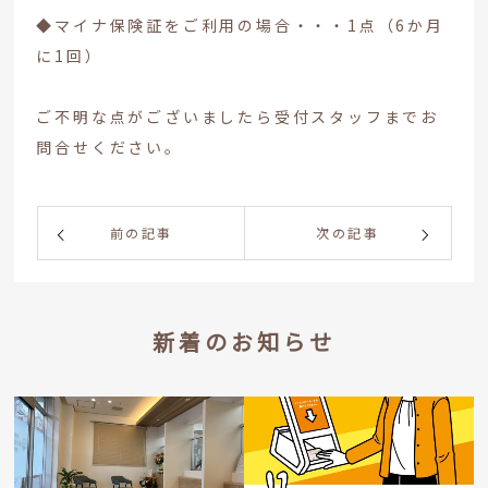
◆マイナ保険証をご利用の場合・・・1点（6か月
に1回）
ご不明な点がございましたら受付スタッフまでお
問合せください。
前の記事
次の記事
新着のお知らせ