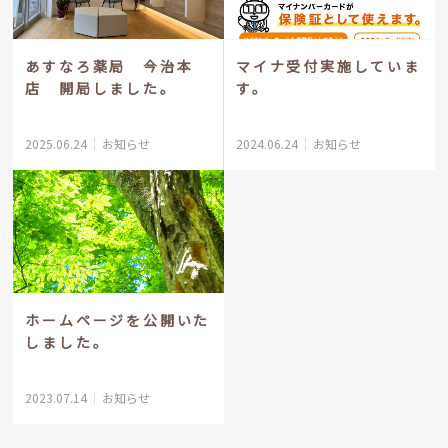
あすなろ薬局 今治本
マイナ受付実施していま
店 開局しました。
す。
2025.06.24
お知らせ
2024.06.24
お知らせ
ホームページを公開いた
しました。
2023.07.14
お知らせ