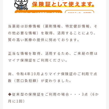
当薬局は診療情報（薬剤情報、特定健診情報、そ
の他必要な情報）を取得、活用することにより、
質の高い医療の提供に努めております。
正当な情報を取得、活用するため、ご来局の際は
マイナ保険証をご利用ください。
尚、令和4年10月よりマイナ保険証のご利用で点
数（窓口負担額）が変わりました。
◆従来型の保険証をご利用の場合・・・3点（6か
月に1回）