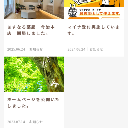
あすなろ薬局 今治本
マイナ受付実施していま
店 開局しました。
す。
2025.06.24
お知らせ
2024.06.24
お知らせ
ホームページを公開いた
しました。
2023.07.14
お知らせ