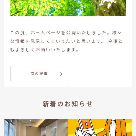
この度、ホームページを公開いたしました。様々
な情報を発信してまいりたいと思います。 今後と
もよろしくお願いいたします。
次の記事
新着のお知らせ